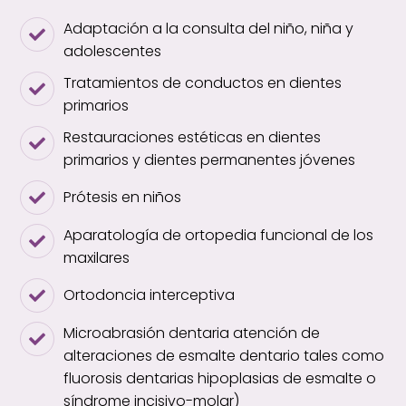
Adaptación a la consulta del niño, niña y
adolescentes
Tratamientos de conductos en dientes
primarios
Restauraciones estéticas en dientes
primarios y dientes permanentes jóvenes
Prótesis en niños
Aparatología de ortopedia funcional de los
maxilares
Ortodoncia interceptiva
Microabrasión dentaria atención de
alteraciones de esmalte dentario tales como
fluorosis dentarias hipoplasias de esmalte o
síndrome incisivo-molar)