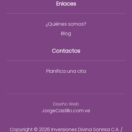
Enlaces
¿Quiénes somos?
Blog
Contactos
Planifica una cita
Diseño Web
JorgeCastillo.com.ve
Copyright © 2026 Inversiones Divina Sonrisa C.A. /