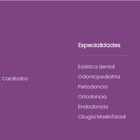
Especialidades
Estética dental
Odontopediatría
o. Carabobo
Periodoncia
Ortodoncia
Endodoncia
Cirugía Maxilofacial