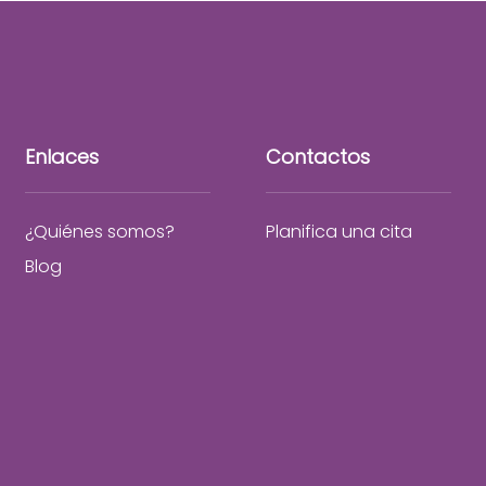
Enlaces
Contactos
¿Quiénes somos?
Planifica una cita
Blog