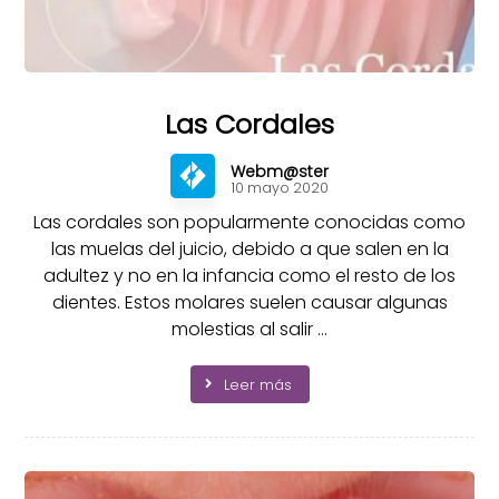
Las Cordales
Webm@ster
10 mayo 2020
Las cordales son popularmente conocidas como
las muelas del juicio, debido a que salen en la
adultez y no en la infancia como el resto de los
dientes. Estos molares suelen causar algunas
molestias al salir ...
Leer más