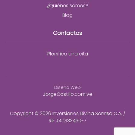
¿Quiénes somos?
Blog
Contactos
Planifica una cita
Diseño Web
JorgeCastillo.com.ve
Copyright © 2026 Inversiones Divina Sonrisa C.A. /
RIF J40333430-7