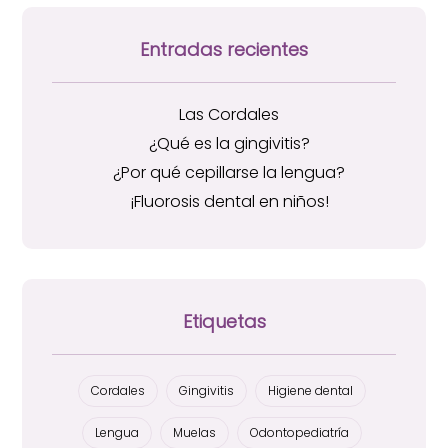
Entradas recientes
Las Cordales
¿Qué es la gingivitis?
¿Por qué cepillarse la lengua?
¡Fluorosis dental en niños!
Etiquetas
Cordales
Gingivitis
Higiene dental
Lengua
Muelas
Odontopediatría