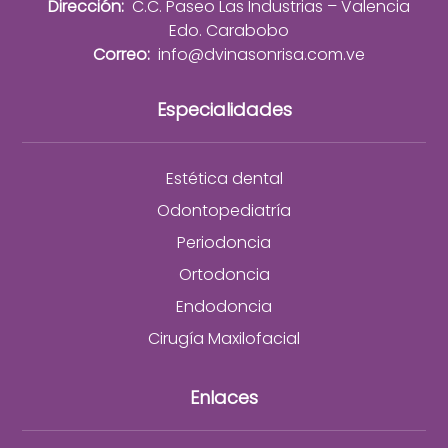
Dirección:
C.C. Paseo Las Industrias – Valencia
Edo. Carabobo
Correo:
info@dvinasonrisa.com.ve
Especialidades
Estética dental
Odontopediatría
Periodoncia
Ortodoncia
Endodoncia
Cirugía Maxilofacial
Enlaces