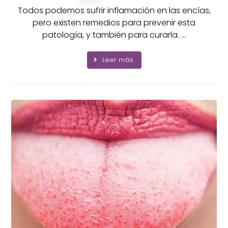
Todos podemos sufrir inflamación en las encías,
pero existen remedios para prevenir esta
patología, y también para curarla. ...
Leer más