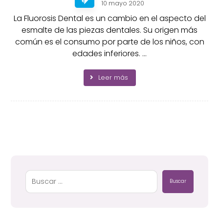
10 mayo 2020
La Fluorosis Dental es un cambio en el aspecto del
esmalte de las piezas dentales. Su origen más
común es el consumo por parte de los niños, con
edades inferiores. ...
Leer más
Buscar