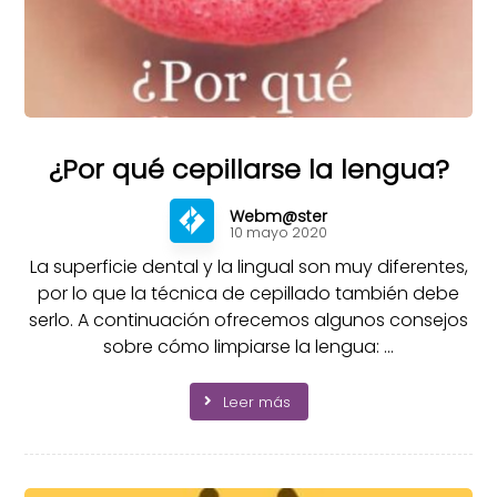
¿Por qué cepillarse la lengua?
Webm@ster
10 mayo 2020
La superficie dental y la lingual son muy diferentes,
por lo que la técnica de cepillado también debe
serlo. A continuación ofrecemos algunos consejos
sobre cómo limpiarse la lengua: ...
Leer más