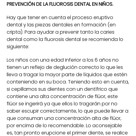
PREVENCIÓN DE LA FLUOROSIS DENTAL EN NIÑOS.
Hay que tener en cuenta el proceso eruptivo
dental y las piezas dentales en formación (en
cripta). Para ayudar a prevenir tanto la caries
dental como la fluorosis dental se recomienda lo
siguiente:
Los niños con una edad inferior a los 6 años no
tienen un reflejo de deglución correcto lo que les
lleva a tragar la mayor parte de líquidos que estén
conteniendo en su boca. Teniendo esto en cuenta,
si cepillamos sus dientes con un dentífrico que
contiene una alta concentración de flúor, este
flúor se ingerirá ya que ellos lo tragarán por no
saber escupir correctamente, lo que puede llevar a
que consuman una concentración alta de flúor,
por encima de lo recomendable. Lo aconsejable
es, tan pronto erupcione el primer diente, se realice