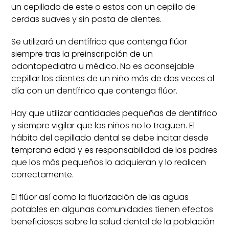
un cepillado de este o estos con un cepillo de
cerdas suaves y sin pasta de dientes.
Se utilizará un dentífrico que contenga flúor
siempre tras la preinscripción de un
odontopediatra u médico. No es aconsejable
cepillar los dientes de un niño más de dos veces al
día con un dentífrico que contenga flúor.
Hay que utilizar cantidades pequeñas de dentífrico
y siempre vigilar que los niños no lo traguen. El
hábito del cepillado dental se debe incitar desde
temprana edad y es responsabilidad de los padres
que los más pequeños lo adquieran y lo realicen
correctamente.
El flúor así como la fluorización de las aguas
potables en algunas comunidades tienen efectos
beneficiosos sobre la salud dental de la población