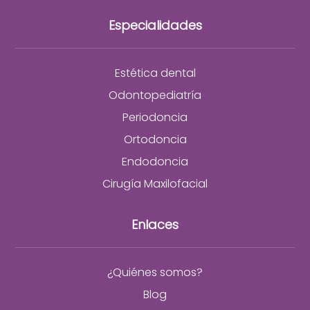
Especialidades
Estética dental
Odontopediatría
Periodoncia
Ortodoncia
Endodoncia
Cirugía Maxilofacial
Enlaces
¿Quiénes somos?
Blog