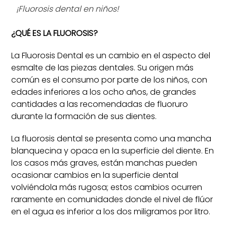
¡Fluorosis dental en niños!
¿QUÉ ES LA FLUOROSIS?
La Fluorosis Dental es un cambio en el aspecto del
esmalte de las piezas dentales. Su origen más
común es el consumo por parte de los niños, con
edades inferiores a los ocho años, de grandes
cantidades a las recomendadas de fluoruro
durante la formación de sus dientes.
La fluorosis dental se presenta como una mancha
blanquecina y opaca en la superficie del diente. En
los casos más graves, están manchas pueden
ocasionar cambios en la superficie dental
volviéndola más rugosa; estos cambios ocurren
raramente en comunidades donde el nivel de flúor
en el agua es inferior a los dos miligramos por litro.