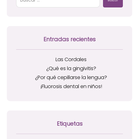
Buscar
Entradas recientes
Las Cordales
¿Qué es la gingivitis?
¿Por qué cepillarse la lengua?
¡Fluorosis dental en niños!
Etiquetas