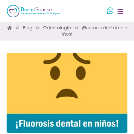
Blog
Odontología
¡Fluorosis dental en n
iños!