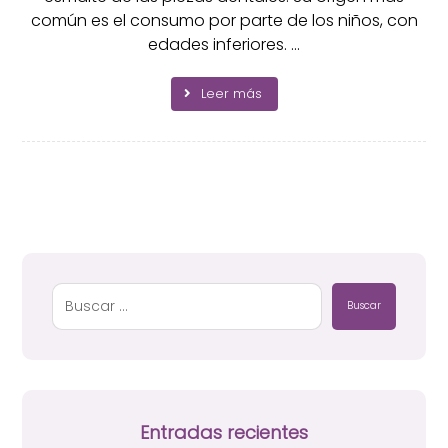
común es el consumo por parte de los niños, con
edades inferiores. ...
Leer más
Buscar
Entradas recientes