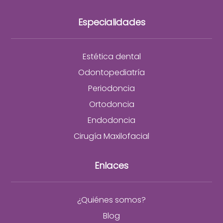
Especialidades
Estética dental
Odontopediatría
Periodoncia
Ortodoncia
Endodoncia
Cirugía Maxilofacial
Enlaces
¿Quiénes somos?
Blog